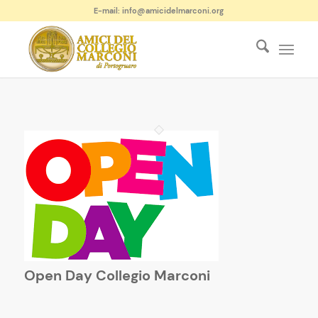
E-mail: info@amicidelmarconi.org
Open Day Collegio Marconi