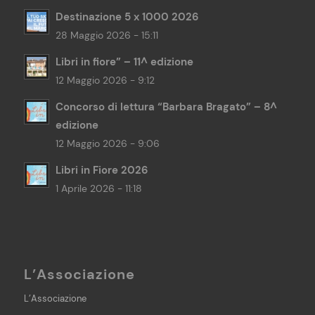
Destinazione 5 x 1000 2026
28 Maggio 2026 - 15:11
Libri in fiore” – 11^ edizione
12 Maggio 2026 - 9:12
Concorso di lettura “Barbara Bragato” – 8^
edizione
12 Maggio 2026 - 9:06
Libri in Fiore 2026
1 Aprile 2026 - 11:18
L’Associazione
L’Associazione