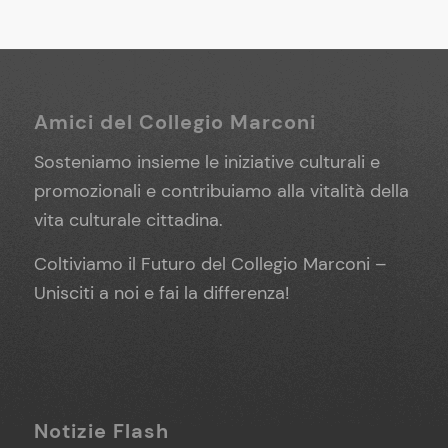
Amici del Collegio Marconi
Sosteniamo insieme le iniziative culturali e
promozionali e contribuiamo alla vitalità della
vita culturale cittadina.
Coltiviamo il Futuro del Collegio Marconi –
Unisciti a noi e fai la differenza!
Notizie Flash