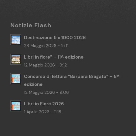
Notizie Flash
Destinazione 5 x 1000 2026
28 Maggio 2026 - 15:11
Libri in fiore” – 11^ edizione
12 Maggio 2026 - 9:12
Concorso di lettura “Barbara Bragato” – 8^
edizione
12 Maggio 2026 - 9:06
Libri in Fiore 2026
1 Aprile 2026 - 11:18