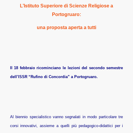
L’Istituto Superiore di Scienze Religiose a
Portogruaro:
una proposta aperta a tutti
Il 18 febbraio ricominciano le lezioni del secondo semestre
dell’ISSR “Rufino di Concordia” a Portogruaro.
Al biennio specialistico vanno segnalati in modo particolare tre
corsi innovativi, assieme a quelli più pedagogico-didattici per i