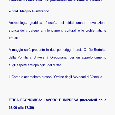
– prof. Maglio Gianfranco
Antropologia giuridica; filosofia dei diritti umani: l’evoluzione
storica della categoria, i fondamenti culturali e le problematiche
attuali.
A maggio sarà presente in due pomeriggi il prof. O. De Bertolis,
della Pontificia Università Gregoriana, per un approfondimento
sugli aspetti antropologici del diritto.
Il Corso è accreditato presso l’Ordine degli Avvocati di Venezia.
ETICA ECONOMICA: LAVORO E IMPRESA (mercoledì dalle
16.00 alle 17.30)