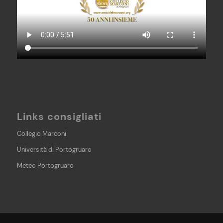
Links consigliati
Collegio Marconi
Università di Portogruaro
Meteo Portogruaro