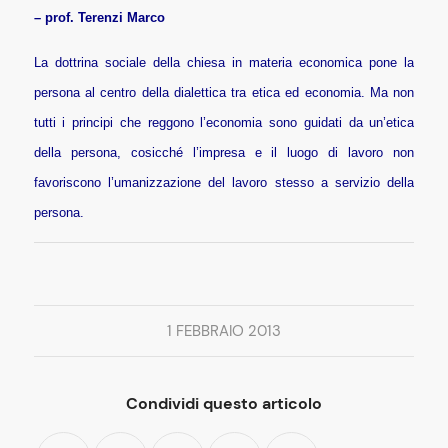
– prof. Terenzi Marco
La dottrina sociale della chiesa in materia economica pone la
persona al centro della dialettica tra etica ed economia. Ma non
tutti i principi che reggono l’economia sono guidati da un’etica
della persona, cosicché l’impresa e il luogo di lavoro non
favoriscono l’umanizzazione del lavoro stesso a servizio della
persona.
1 FEBBRAIO 2013
Condividi questo articolo