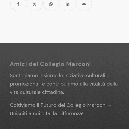
Amici del Collegio Marconi
Sosteniamo insieme le iniziative culturali e
promozionali e contribuiamo alla vitalità della
vita culturale cittadina.
Coltiviamo il Futuro del Collegio Marconi –
Unisciti a noi e fai la differenza!