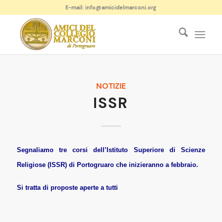
E-mail: info@amicidelmarconi.org
NOTIZIE
ISSR
Segnaliamo tre corsi dell’Istituto Superiore di Scienze
Religiose (ISSR) di Portogruaro che inizieranno a febbraio.
Si tratta di proposte aperte a tutti