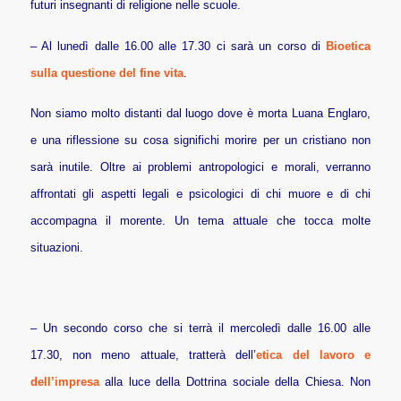
futuri insegnanti di religione nelle scuole.
– Al lunedì dalle 16.00 alle 17.30 ci sarà un corso di
Bioetica
sulla questione del fine vita
.
Non siamo molto distanti dal luogo dove è morta Luana Englaro,
e una riflessione su cosa significhi morire per un cristiano non
sarà inutile. Oltre ai problemi antropologici e morali, verranno
affrontati gli aspetti legali e psicologici di chi muore e di chi
accompagna il morente. Un tema attuale che tocca molte
situazioni.
– Un secondo corso che si terrà il mercoledì dalle 16.00 alle
17.30, non meno attuale, tratterà dell’
etica del lavoro e
dell’impresa
alla luce della Dottrina sociale della Chiesa. Non