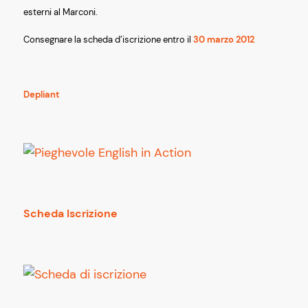
esterni al Marconi.
Consegnare la scheda d’iscrizione entro il
30 marzo 2012
Depliant
Scheda Iscrizione