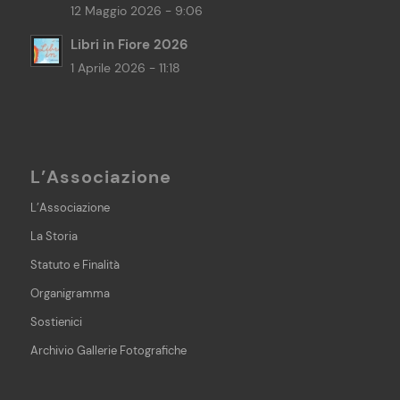
12 Maggio 2026 - 9:06
Libri in Fiore 2026
1 Aprile 2026 - 11:18
L’Associazione
L’Associazione
La Storia
Statuto e Finalità
Organigramma
Sostienici
Archivio Gallerie Fotografiche