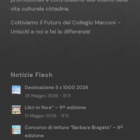
vita culturale cittadina.
Coltiviamo il Futuro del Collegio Marconi –
Unisciti a noi e fai la differenza!
Notizie Flash
Destinazione 5 x 1000 2026
28 Maggio 2026 - 15:11
Libri in fiore” – 11^ edizione
12 Maggio 2026 - 9:12
Concorso di lettura “Barbara Bragato” – 8^
edizione