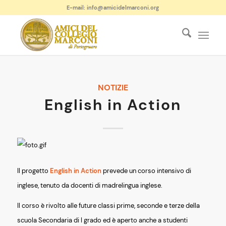
E-mail: info@amicidelmarconi.org
NOTIZIE
English in Action
Il progetto
English in Action
prevede un corso intensivo di
inglese, tenuto da docenti di madrelingua inglese.
Il corso è rivolto alle future classi prime, seconde e terze della
scuola Secondaria di I grado ed è aperto anche a studenti