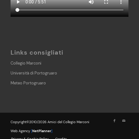
Links consigliati
Collegio Marconi
Università di Portogruaro
Meteo Portogruaro
Copyright©2010/2026 Amici del Collegio Marconi
Web Agency
[
NetPlanner
]