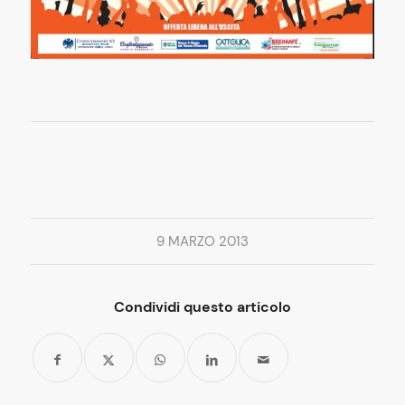
9 MARZO 2013
Condividi questo articolo