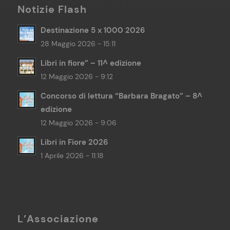
Notizie Flash
Destinazione 5 x 1000 2026
28 Maggio 2026 - 15:11
Libri in fiore” – 11^ edizione
12 Maggio 2026 - 9:12
Concorso di lettura “Barbara Bragato” – 8^
edizione
12 Maggio 2026 - 9:06
Libri in Fiore 2026
1 Aprile 2026 - 11:18
L’Associazione