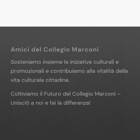
Amici del Collegio Marconi
Sosteniamo insieme le iniziative culturali e
promozionali e contribuiamo alla vitalità della
vita culturale cittadina.
Coltiviamo il Futuro del Collegio Marconi –
Unisciti a noi e fai la differenza!