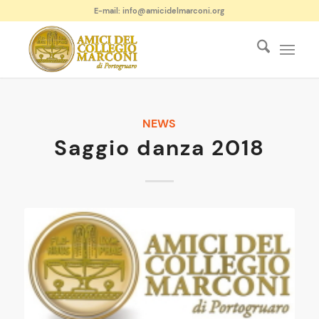
E-mail: info@amicidelmarconi.org
NEWS
Saggio danza 2018