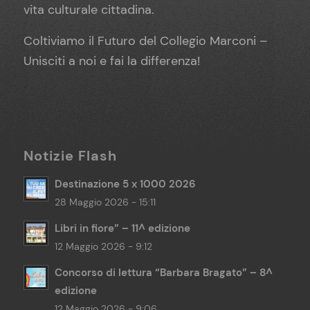
vita culturale cittadina.
Coltiviamo il Futuro del Collegio Marconi –
Unisciti a noi e fai la differenza!
Notizie Flash
Destinazione 5 x 1000 2026
28 Maggio 2026 - 15:11
Libri in fiore” – 11^ edizione
12 Maggio 2026 - 9:12
Concorso di lettura “Barbara Bragato” – 8^
edizione
12 Maggio 2026 - 9:06