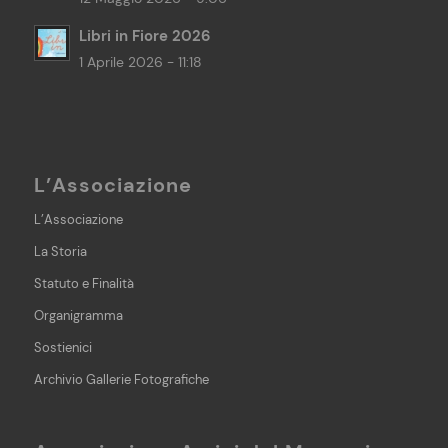
Libri in Fiore 2026
1 Aprile 2026 - 11:18
L’Associazione
L’Associazione
La Storia
Statuto e Finalità
Organigramma
Sostienici
Archivio Gallerie Fotografiche