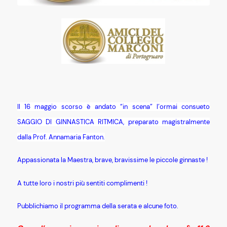
Il 16 maggio scorso è andato “in scena” l’ormai consueto
SAGGIO DI GINNASTICA RITMICA, preparato magistralmente
dalla Prof. Annamaria Fanton.
Appassionata la Maestra, brave, bravissime le piccole ginnaste !
A tutte loro i nostri più sentiti complimenti !
Pubblichiamo il programma della serata e alcune foto.