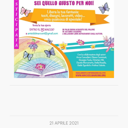
21 APRILE 2021