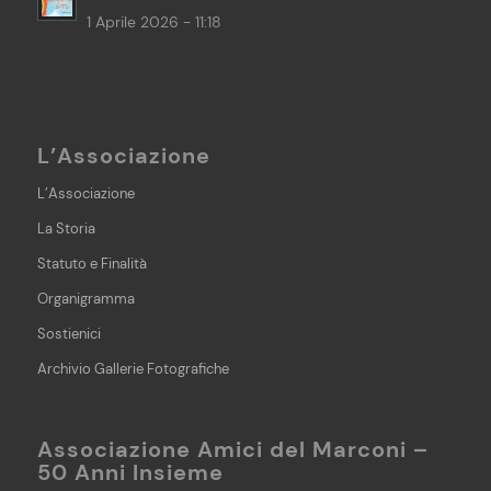
1 Aprile 2026 - 11:18
L’Associazione
L’Associazione
La Storia
Statuto e Finalità
Organigramma
Sostienici
Archivio Gallerie Fotografiche
Associazione Amici del Marconi –
50 Anni Insieme