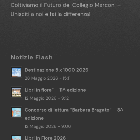
Coltiviamo il Futuro del Collegio Marconi –
Unisciti a noi e fai la differenza!
Notizie Flash
Destinazione 5 x 1000 2026
28 Maggio 2026 - 15:11
Libri in fiore” – 11^ edizione
12 Maggio 2026 - 9:12
Concorso di lettura “Barbara Bragato” – 8^
edizione
12 Maggio 2026 - 9:06
Libri in Fiore 2026