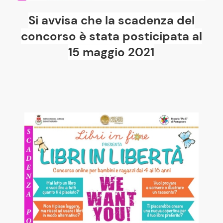
Si avvisa che la scadenza del
concorso è stata posticipata al
15 maggio 2021