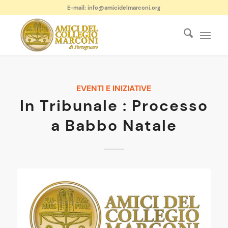
E-mail: info@amicidelmarconi.org
EVENTI E INIZIATIVE
In Tribunale : Processo
a Babbo Natale