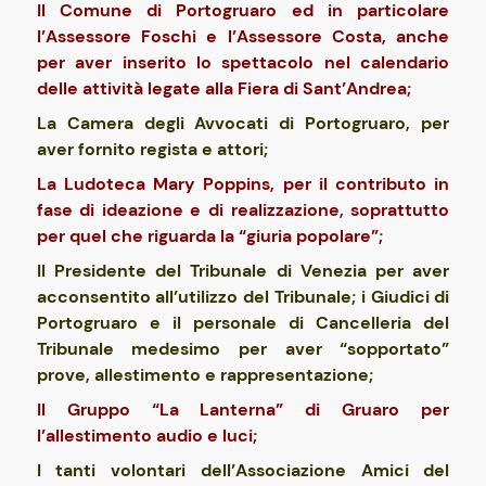
Il Comune di Portogruaro ed in particolare
l’Assessore Foschi e l’Assessore Costa, anche
per aver inserito lo spettacolo nel calendario
delle attività legate alla Fiera di Sant’Andrea;
La Camera degli Avvocati di Portogruaro, per
aver fornito regista e attori;
La Ludoteca Mary Poppins, per il contributo in
fase di ideazione e di realizzazione, soprattutto
per quel che riguarda la “giuria popolare”;
Il Presidente del Tribunale di Venezia per aver
acconsentito all’utilizzo del Tribunale; i Giudici di
Portogruaro e il personale di Cancelleria del
Tribunale medesimo per aver “sopportato”
prove, allestimento e rappresentazione;
Il Gruppo “La Lanterna” di Gruaro per
l’allestimento audio e luci;
I tanti volontari dell’Associazione Amici del