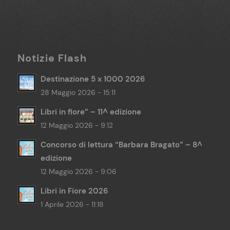
Notizie Flash
Destinazione 5 x 1000 2026
28 Maggio 2026 - 15:11
Libri in fiore” – 11^ edizione
12 Maggio 2026 - 9:12
Concorso di lettura “Barbara Bragato” – 8^
edizione
12 Maggio 2026 - 9:06
Libri in Fiore 2026
1 Aprile 2026 - 11:18