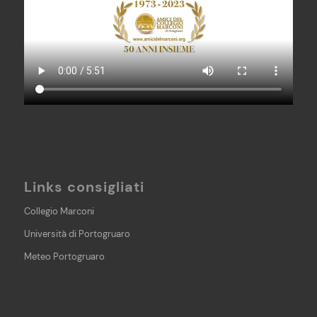
Links consigliati
Collegio Marconi
Università di Portogruaro
Meteo Portogruaro