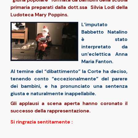
primaria preparati dalla dott.ssa Silvia Lodi della
Ludoteca Mary Poppins.
L’imputato
Babbetto Natalino
è stato
interpretato da
un’eclettica Anna
Maria Fanton.
Al temine del “dibattimento” la Corte ha deciso,
tenendo conto “eccezionalmente” del parere
dei bambini, e ha pronunciato una sentenza
giusta e naturalmente inappellabile.
Gli applausi a scena aperta hanno coronato il
successo della rappresentazione.
Si ringrazia sentitamente :