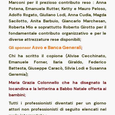
Marconi per il prezioso contributo reso : Anna
Potena, Emanuela Rutter, Ketty e Mauro Peloso,
Adolfo Rogato, Giuliano Lodi, Anna Cudia, Magda
Sacilotto, Anita Barbuio, Giancarlo Marchesan,
Roberta Mio e soprattutto Roberto Girotto per il
fondamentale contributo organizzativo e per le
diverse attrezzature rese disponibili;
Asvo e Banca Generali
Gli sponsor
;
Chi ha scritto il copione (Alvise Cecchinato,
Emanuele Forner, Ilaria Giraldo, Federico
Battesta, Giuseppe Caracò, Silvia Lodi e Susanna
Geremia);
Maria Grazia Colonnello che ha disegnato la
locandina e la letterina a Babbo Natale offerta ai
bambini;
Tutti i professionisti diventati per un giorno
attori non professionisti di seguito elencati nel