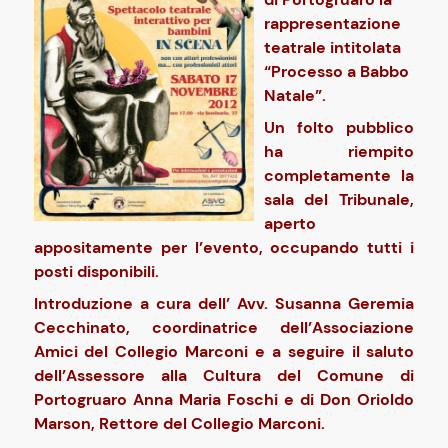
rappresentazione
teatrale intitolata
“Processo a Babbo
Natale”.
Un folto pubblico
ha riempito
completamente la
sala del Tribunale,
aperto
appositamente per l’evento, occupando tutti i
posti disponibili.
Introduzione a cura dell’ Avv. Susanna Geremia
Cecchinato, coordinatrice dell’Associazione
Amici del Collegio Marconi e a seguire il saluto
dell’Assessore alla Cultura del Comune di
Portogruaro Anna Maria Foschi e di Don Orioldo
Marson, Rettore del Collegio Marconi.