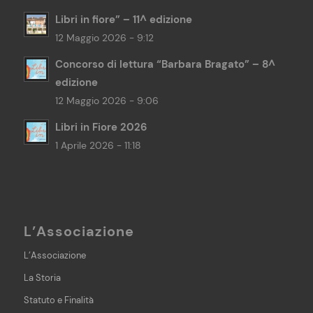
Libri in fiore” – 11^ edizione
12 Maggio 2026 - 9:12
Concorso di lettura “Barbara Bragato” – 8^
edizione
12 Maggio 2026 - 9:06
Libri in Fiore 2026
1 Aprile 2026 - 11:18
L’Associazione
L’Associazione
La Storia
Statuto e Finalità