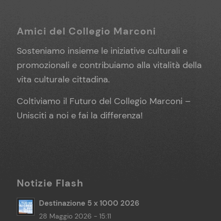
Amici del Collegio Marconi
Sosteniamo insieme le iniziative culturali e
promozionali e contribuiamo alla vitalità della
vita culturale cittadina.
Coltiviamo il Futuro del Collegio Marconi –
Unisciti a noi e fai la differenza!
Notizie Flash
Destinazione 5 x 1000 2026
28 Maggio 2026 - 15:11