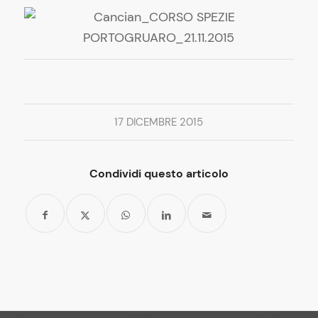
17 DICEMBRE 2015
Condividi questo articolo