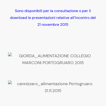
Sono disponibili per la consultazione o per il
download le presentazioni relative all’incontro del
21 novembre 2015