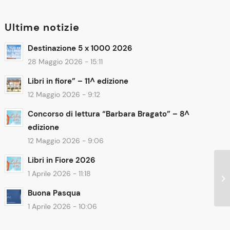
Ultime notizie
Destinazione 5 x 1000 2026
28 Maggio 2026 - 15:11
Libri in fiore” – 11^ edizione
12 Maggio 2026 - 9:12
Concorso di lettura “Barbara Bragato” – 8^
edizione
12 Maggio 2026 - 9:06
Libri in Fiore 2026
1 Aprile 2026 - 11:18
Buona Pasqua
1 Aprile 2026 - 10:06