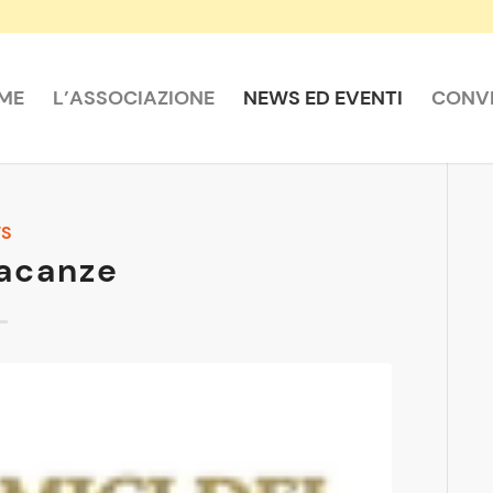
ME
L’ASSOCIAZIONE
NEWS ED EVENTI
CONVE
S
acanze