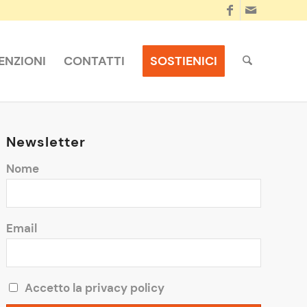
NZIONI
CONTATTI
SOSTIENICI
Newsletter
Nome
Email
Accetto la privacy policy