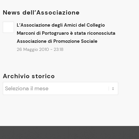
News dell’Associazione
L’Associazione degli Amici del Collegio
Marconi di Portogruaro è stata riconosciuta
Associazione di Promozione Sociale
26 Maggio 2010 - 23:18
Archivio storico