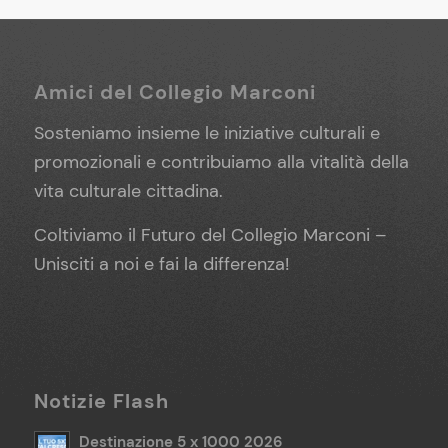
Amici del Collegio Marconi
Sosteniamo insieme le iniziative culturali e
promozionali e contribuiamo alla vitalità della
vita culturale cittadina.
Coltiviamo il Futuro del Collegio Marconi –
Unisciti a noi e fai la differenza!
Notizie Flash
Destinazione 5 x 1000 2026