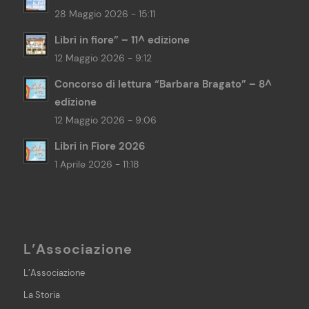
28 Maggio 2026 - 15:11
Libri in fiore” – 11^ edizione
12 Maggio 2026 - 9:12
Concorso di lettura “Barbara Bragato” – 8^
edizione
12 Maggio 2026 - 9:06
Libri in Fiore 2026
1 Aprile 2026 - 11:18
L’Associazione
L’Associazione
La Storia