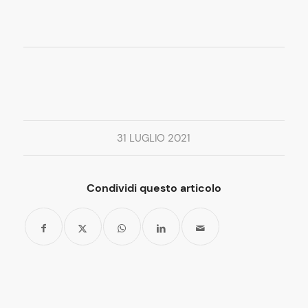
31 LUGLIO 2021
Condividi questo articolo