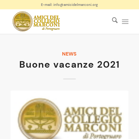
E-mail: info@amicidelmarconi.org
NEWS
Buone vacanze 2021